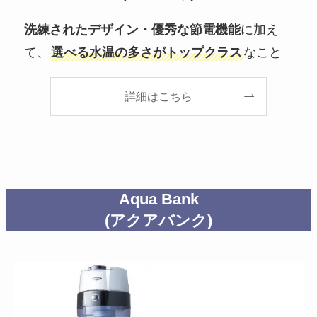
洗練されたデザイン・優秀な節電機能
に加え
て、
選べる水温の多さがトップクラス
なこと
詳細はこちら
Aqua Bank
(アクアバンク)