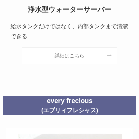
浄水型ウォーターサーバー
給水タンクだけではなく、内部タンクまで清潔
できる
詳細はこちら
every frecious
(エブリィフレシャス)