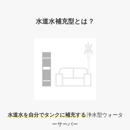
水道水補充型とは？
水道水を自分でタンクに補充する
浄水型ウォータ
ーサーバー