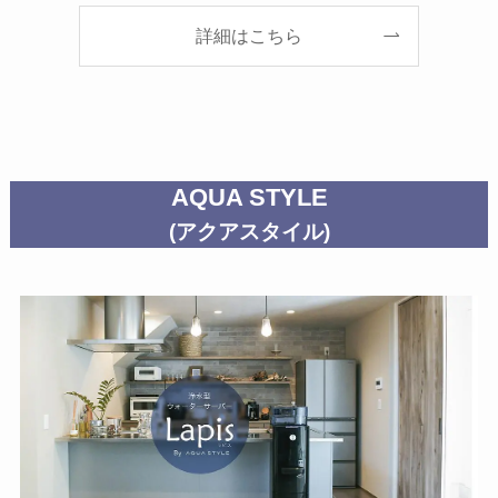
詳細はこちら
AQUA STYLE
(アクアスタイル)