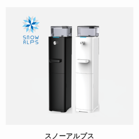
スノーアルプス