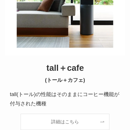
tall＋cafe
(トール＋カフェ)
tall(トール)の性能はそのままにコーヒー機能が
付与された機種
詳細はこちら