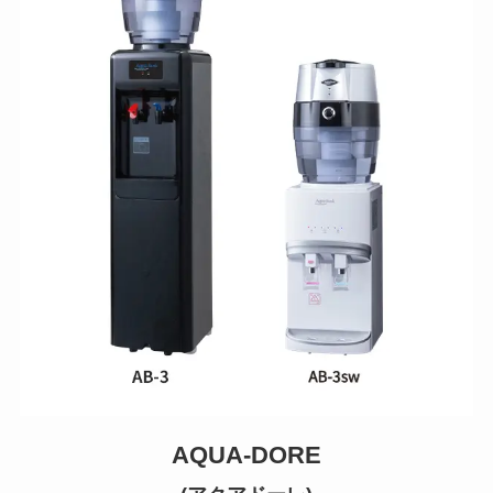
AQUA-DORE