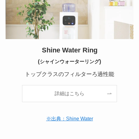
Shine Water Ring
(
)
シャインウォーターリング
トップクラスのフィルターろ過性能
詳細はこちら
※出典：Shine Water