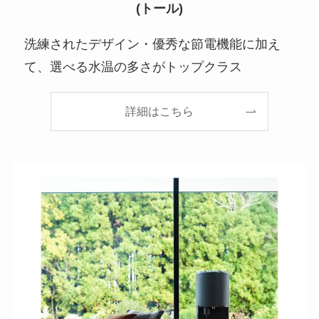
(トール)
洗練されたデザイン・優秀な節電機能に加え
て、選べる水温の多さがトップクラス
詳細はこちら