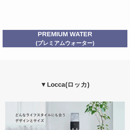
PREMIUM WATER
(プレミアムウォーター)
▼Locca(ロッカ)