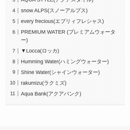
snow ALPS(スノーアルプス)
every frecious(エブリィフレシャス)
PREMIUM WATER (プレミアムウォータ
ー)
▼Locca(ロッカ)
Humming Water(ハミングウォーター)
Shine Water(シャインウォーター)
rakumizu(ラクミズ)
Aqua Bank(アクアバンク)