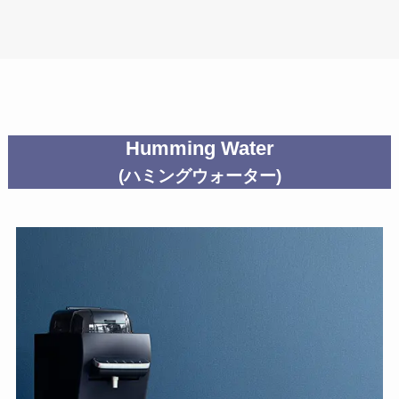
Humming Water
(ハミングウォーター)