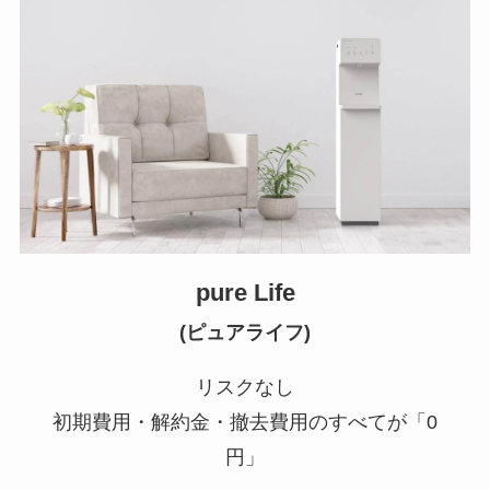
pure Life
(ピュアライフ)
リスクなし
初期費用・解約金・撤去費用のすべてが「0
円」