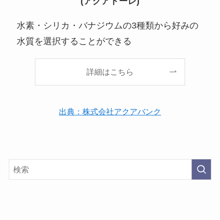
(アクアドーレ)
水素・シリカ・バナジウムの3種類から好みの
水質を選択することができる
詳細はこちら
出典：株式会社アクアバンク