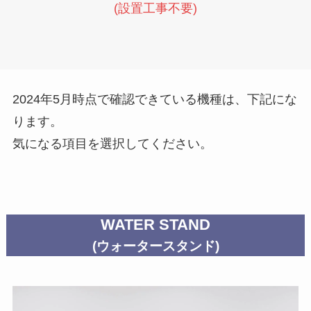
(設置工事不要)
2024年5月時点で確認できている機種は、下記にな
ります。
気になる項目を選択してください。
WATER STAND
(ウォータースタンド)