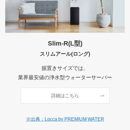
Slim-R(L型)
スリムアール(ロング)
据置きサイズでは、
業界最安値の浄水型ウォーターサーバー
詳細はこちら
※出典：Locca by PREMIUM WATER