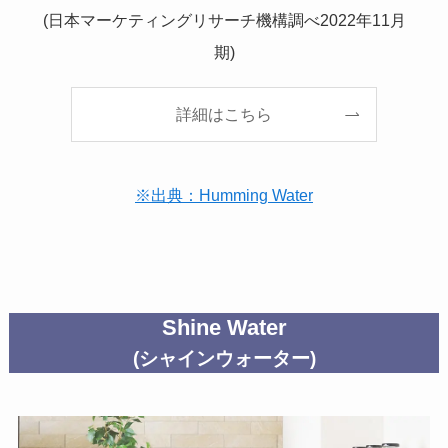
(日本マーケティングリサーチ機構調べ2022年11月
期)
詳細はこちら
※出典：Humming Water
Shine Water
(シャインウォーター)