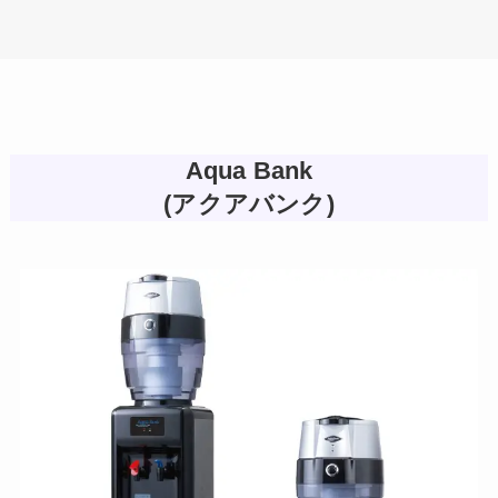
Aqua Bank
(アクアバンク)