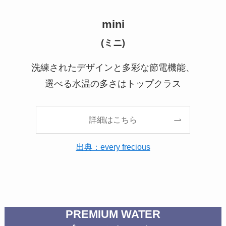
mini
(ミニ)
洗練されたデザインと多彩な節電機能、
選べる水温の多さはトップクラス
詳細はこちら
出典：every frecious
PREMIUM WATER