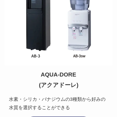
AQUA-DORE
(アクアドーレ)
水素・シリカ・バナジウムの3種類から好みの
水質を選択することができる