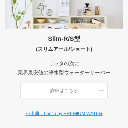
Slim-R/S型
(スリムアール/ショート)
リッタの次に
業界最安値の浄水型ウォーターサーバー
詳細はこちら
※出典：Locca by PREMIUM WATER