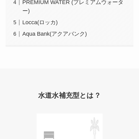
PREMIUM WATER (プレミアムウォータ
ー)
Locca(ロッカ)
Aqua Bank(アクアバンク)
水道水補充型とは？