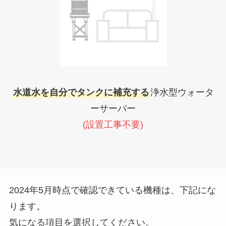
水道水を自分でタンクに補充する
浄水型ウォータ
ーサーバー
(設置工事不要)
2024年5月時点で確認できている機種は、下記にな
ります。
気になる項目を選択してください。