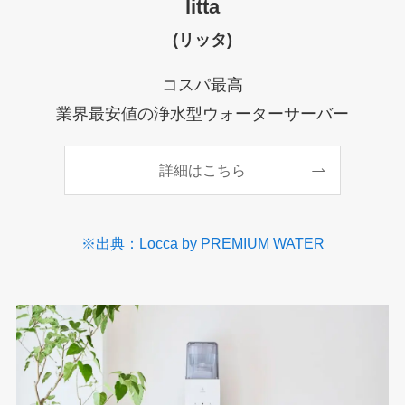
litta
(リッタ)
コスパ最高
業界最安値の浄水型ウォーターサーバー
詳細はこちら
※出典：Locca by PREMIUM WATER