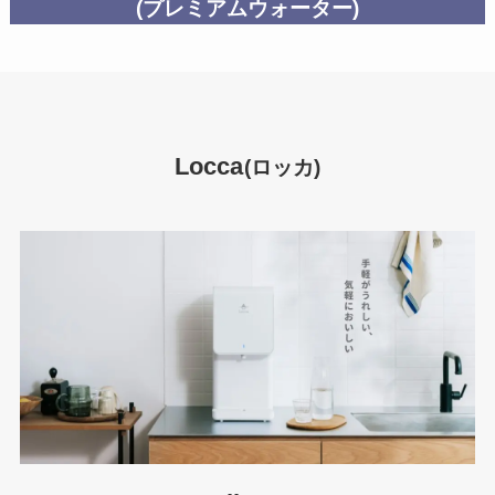
(プレミアムウォーター)
Locca
(ロッカ)